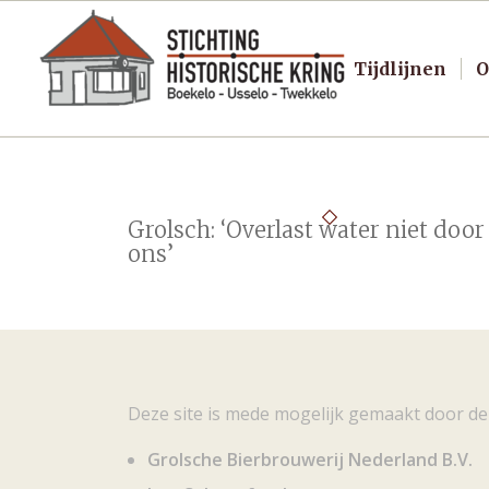
Tijdlijnen
O
Grolsch: ‘Overlast water niet door
ons’
Deze site is mede mogelijk gemaakt door de
Grolsche Bierbrouwerij Nederland B.V.