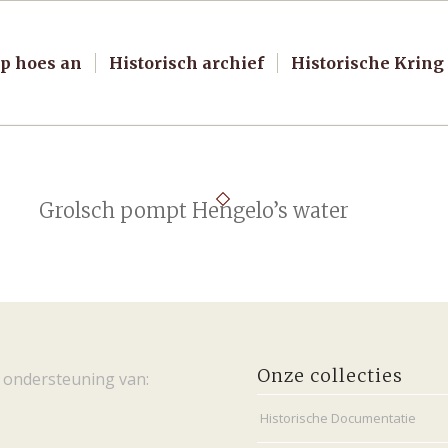
p hoes an
Historisch archief
Historische Kring
Grolsch pompt Hengelo’s water
Onze collecties
 ondersteuning van:
Historische Documentatie