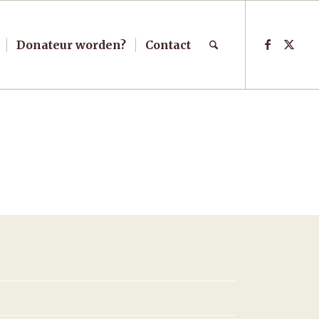
Donateur worden?
Contact