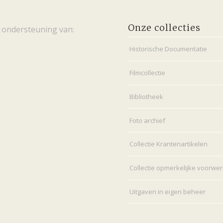
Onze collecties
 ondersteuning van:
Historische Documentatie
Filmcollectie
Bibliotheek
Foto archief
Collectie Krantenartikelen
Collectie opmerkelijke voorwe
Uitgaven in eigen beheer