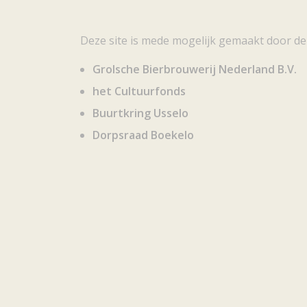
Deze site is mede mogelijk gemaakt door de
Grolsche Bierbrouwerij Nederland B.V.
het Cultuurfonds
Buurtkring Usselo
Dorpsraad Boekelo