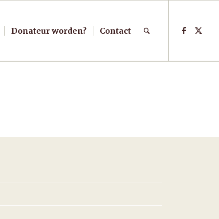
Donateur worden?
Contact