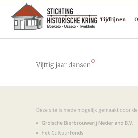
Tijdlijnen
O
Vijftig jaar dansen
Deze site is mede mogelijk gemaakt door de
Grolsche Bierbrouwerij Nederland B.V.
het Cultuurfonds