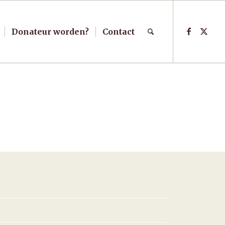
Donateur worden?
Contact