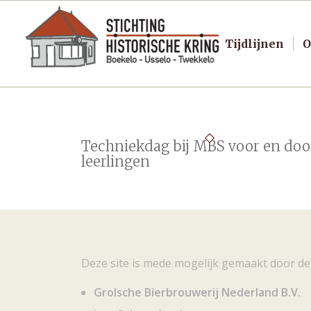
Tijdlijnen
O
Techniekdag bij MBS voor en doo
leerlingen
Deze site is mede mogelijk gemaakt door de
Grolsche Bierbrouwerij Nederland B.V.