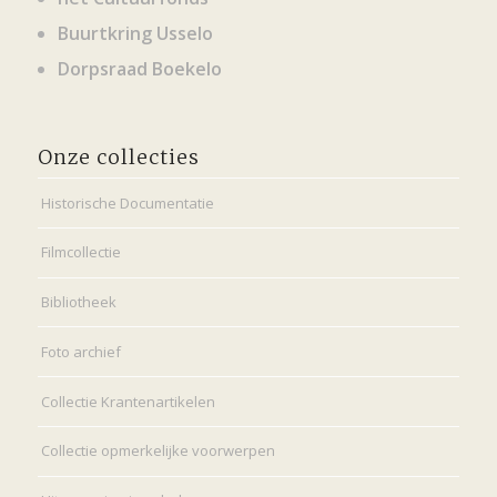
Buurtkring Usselo
Dorpsraad Boekelo
Onze collecties
Historische Documentatie
Filmcollectie
Bibliotheek
Foto archief
Collectie Krantenartikelen
Collectie opmerkelijke voorwerpen