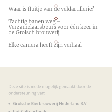
Waar is fluitje van de veldartillerie?
Tachtig banen weg –
Verzamelaarsbeurs voor één keer in
de Grolsch brouwerij
Elke camera heeft zijn verhaal
Deze site is mede mogelijk gemaakt door de
ondersteuning van:
Grolsche Bierbrouwerij Nederland B.V.
het Cultuurfonds