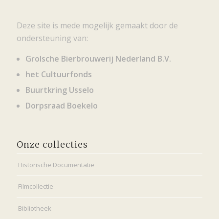
Deze site is mede mogelijk gemaakt door de
ondersteuning van:
Grolsche Bierbrouwerij Nederland B.V.
het Cultuurfonds
Buurtkring Usselo
Dorpsraad Boekelo
Onze collecties
Historische Documentatie
Filmcollectie
Bibliotheek