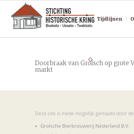
Tijdlijnen
O
Doorbraak van Grolsch op grote 
markt
Deze site is mede mogelijk gemaakt door de
Grolsche Bierbrouwerij Nederland B.V.