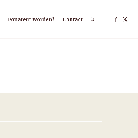
Donateur worden?
Contact