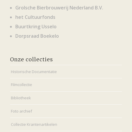
Grolsche Bierbrouwerij Nederland B.V.
het Cultuurfonds
Buurtkring Usselo
Dorpsraad Boekelo
Onze collecties
Historische Documentatie
Filmcollectie
Bibliotheek
Foto archief
Collectie Krantenartikelen