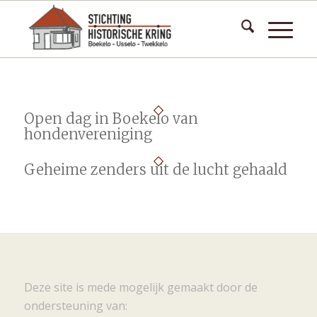
Open dag in Boekelo van
hondenvereniging
Geheime zenders uit de lucht gehaald
Deze site is mede mogelijk gemaakt door de
ondersteuning van: