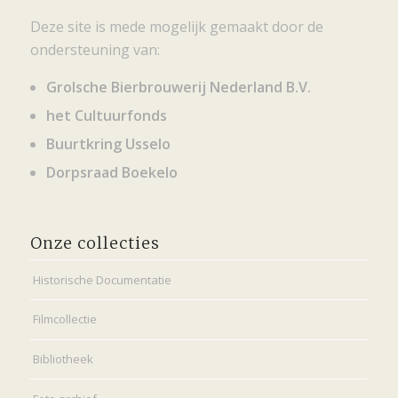
Deze site is mede mogelijk gemaakt door de
ondersteuning van:
Grolsche Bierbrouwerij Nederland B.V.
het Cultuurfonds
Buurtkring Usselo
Dorpsraad Boekelo
Onze collecties
Historische Documentatie
Filmcollectie
Bibliotheek