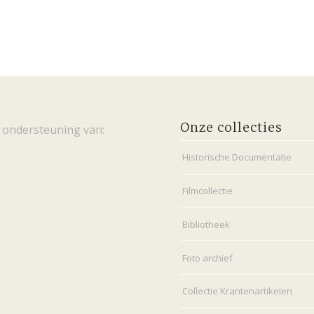
Onze collecties
 ondersteuning van:
Historische Documentatie
Filmcollectie
Bibliotheek
Foto archief
Collectie Krantenartikelen