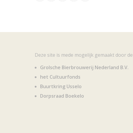
Deze site is mede mogelijk gemaakt door de
Grolsche Bierbrouwerij Nederland B.V.
het Cultuurfonds
Buurtkring Usselo
Dorpsraad Boekelo