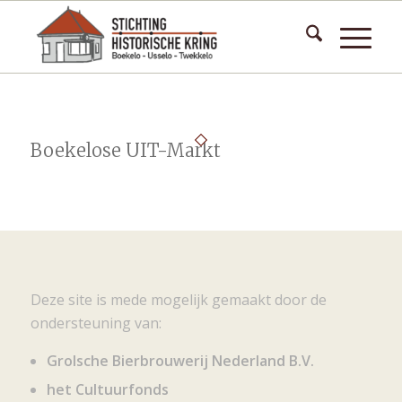
Boekelose UIT-Markt
Deze site is mede mogelijk gemaakt door de
ondersteuning van:
Grolsche Bierbrouwerij Nederland B.V.
het Cultuurfonds