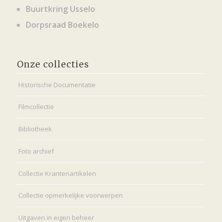
Buurtkring Usselo
Dorpsraad Boekelo
Onze collecties
Historische Documentatie
Filmcollectie
Bibliotheek
Foto archief
Collectie Krantenartikelen
Collectie opmerkelijke voorwerpen
Uitgaven in eigen beheer