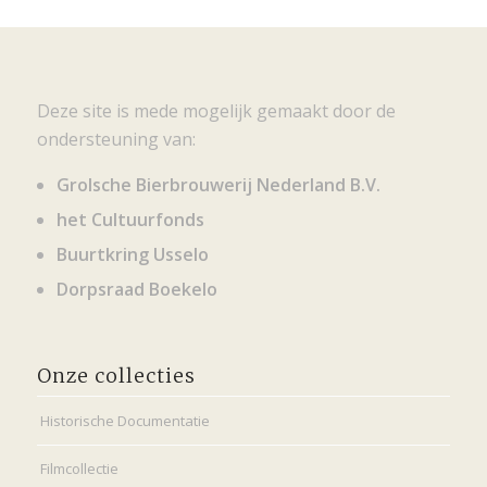
Deze site is mede mogelijk gemaakt door de
ondersteuning van:
Grolsche Bierbrouwerij Nederland B.V.
het Cultuurfonds
Buurtkring Usselo
Dorpsraad Boekelo
Onze collecties
Historische Documentatie
Filmcollectie