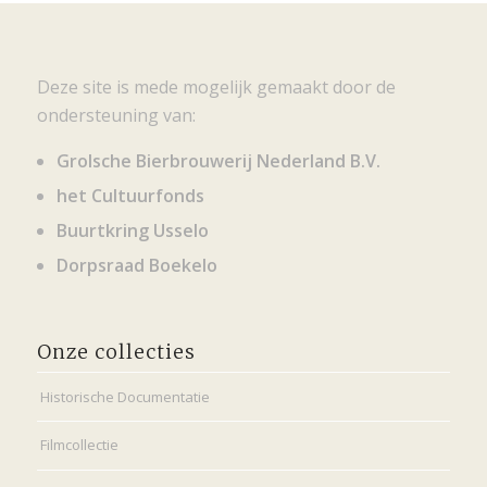
Deze site is mede mogelijk gemaakt door de
ondersteuning van:
Grolsche Bierbrouwerij Nederland B.V.
het Cultuurfonds
Buurtkring Usselo
Dorpsraad Boekelo
Onze collecties
Historische Documentatie
Filmcollectie