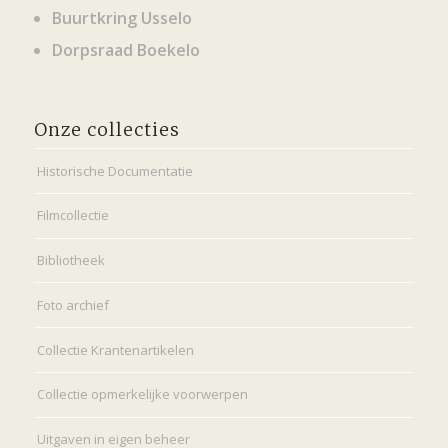
Buurtkring Usselo
Dorpsraad Boekelo
Onze collecties
Historische Documentatie
Filmcollectie
Bibliotheek
Foto archief
Collectie Krantenartikelen
Collectie opmerkelijke voorwerpen
Uitgaven in eigen beheer