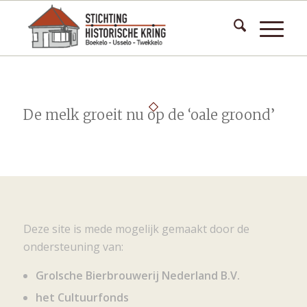
De melk groeit nu op de ‘oale groond’
Deze site is mede mogelijk gemaakt door de
ondersteuning van:
Grolsche Bierbrouwerij Nederland B.V.
het Cultuurfonds