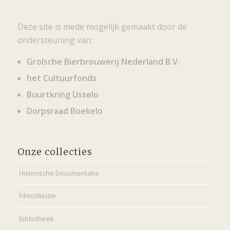
Deze site is mede mogelijk gemaakt door de
ondersteuning van:
Grolsche Bierbrouwerij Nederland B.V.
het Cultuurfonds
Buurtkring Usselo
Dorpsraad Boekelo
Onze collecties
Historische Documentatie
Filmcollectie
Bibliotheek