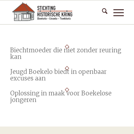
Biechtmoeder die niet zonder reuring
kan
Jeugd Boekelo biedt in openbaar
excuses aan
Oplossing in maak voor Boekelose
jongeren