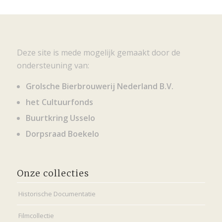
Deze site is mede mogelijk gemaakt door de
ondersteuning van:
Grolsche Bierbrouwerij Nederland B.V.
het Cultuurfonds
Buurtkring Usselo
Dorpsraad Boekelo
Onze collecties
Historische Documentatie
Filmcollectie