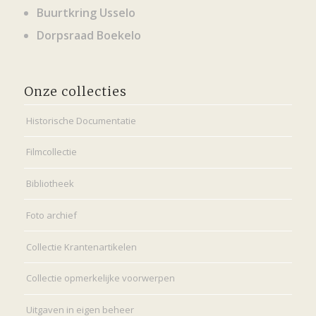
Buurtkring Usselo
Dorpsraad Boekelo
Onze collecties
Historische Documentatie
Filmcollectie
Bibliotheek
Foto archief
Collectie Krantenartikelen
Collectie opmerkelijke voorwerpen
Uitgaven in eigen beheer