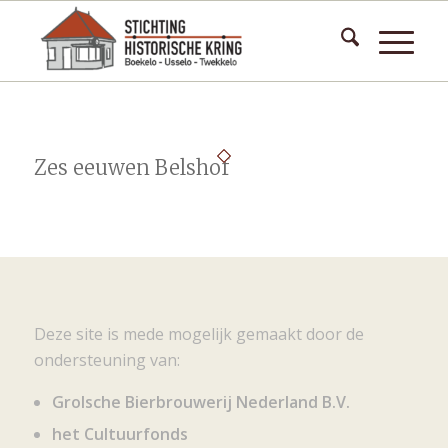
Zes eeuwen Belshof
Deze site is mede mogelijk gemaakt door de
ondersteuning van:
Grolsche Bierbrouwerij Nederland B.V.
het Cultuurfonds