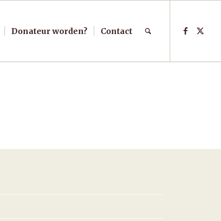
Donateur worden?
Contact