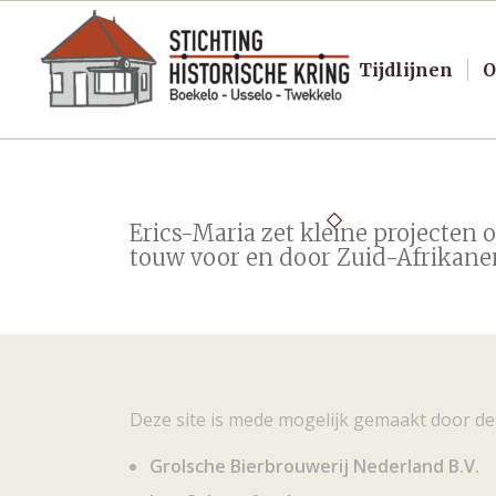
Tijdlijnen
O
Erics-Maria zet kleine projecten 
touw voor en door Zuid-Afrikane
Deze site is mede mogelijk gemaakt door de
Grolsche Bierbrouwerij Nederland B.V.