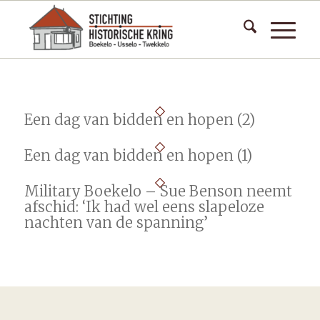
Een dag van bidden en hopen (2)
Een dag van bidden en hopen (1)
Military Boekelo – Sue Benson neemt
afschid: ‘Ik had wel eens slapeloze
nachten van de spanning’