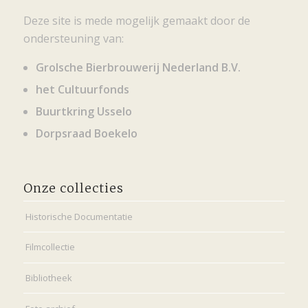
Deze site is mede mogelijk gemaakt door de
ondersteuning van:
Grolsche Bierbrouwerij Nederland B.V.
het Cultuurfonds
Buurtkring Usselo
Dorpsraad Boekelo
Onze collecties
Historische Documentatie
Filmcollectie
Bibliotheek