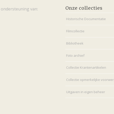
Onze collecties
 ondersteuning van:
Historische Documentatie
Filmcollectie
Bibliotheek
Foto archief
Collectie Krantenartikelen
Collectie opmerkelijke voorwe
Uitgaven in eigen beheer