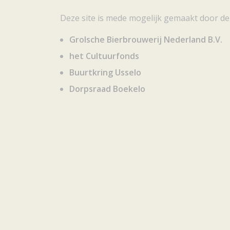
Deze site is mede mogelijk gemaakt door de
Grolsche Bierbrouwerij Nederland B.V.
het Cultuurfonds
Buurtkring Usselo
Dorpsraad Boekelo