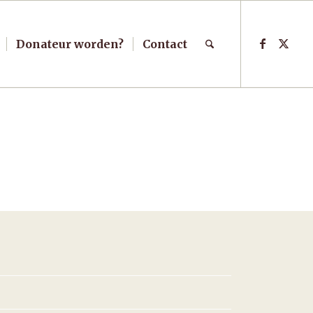
Donateur worden?
Contact