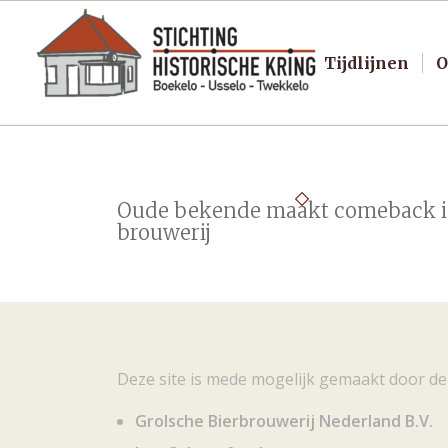
Tijdlijnen
O
Oude bekende maakt comeback 
brouwerij
Deze site is mede mogelijk gemaakt door de
Grolsche Bierbrouwerij Nederland B.V.