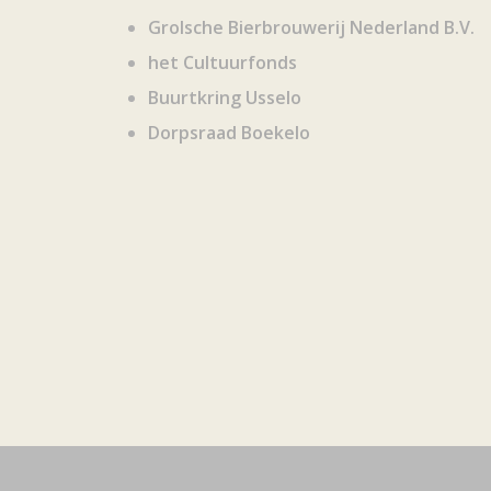
Grolsche Bierbrouwerij Nederland B.V.
het Cultuurfonds
Buurtkring Usselo
Dorpsraad Boekelo