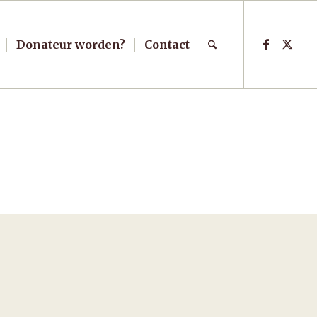
Donateur worden?
Contact