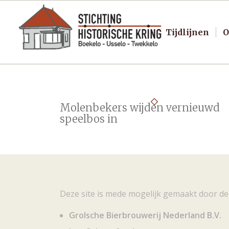
Tijdlijnen
O
Molenbekers wijden vernieuwd
speelbos in
Deze site is mede mogelijk gemaakt door de
Grolsche Bierbrouwerij Nederland B.V.