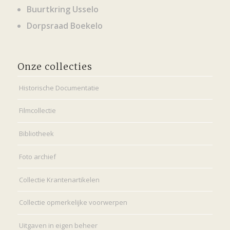
Buurtkring Usselo
Dorpsraad Boekelo
Onze collecties
Historische Documentatie
Filmcollectie
Bibliotheek
Foto archief
Collectie Krantenartikelen
Collectie opmerkelijke voorwerpen
Uitgaven in eigen beheer