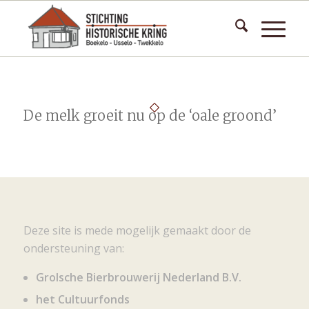
De melk groeit nu op de ‘oale groond’
Deze site is mede mogelijk gemaakt door de
ondersteuning van:
Grolsche Bierbrouwerij Nederland B.V.
het Cultuurfonds