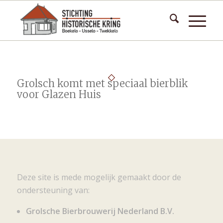
Grolsch komt met speciaal bierblik
voor Glazen Huis
Deze site is mede mogelijk gemaakt door de
ondersteuning van:
Grolsche Bierbrouwerij Nederland B.V.