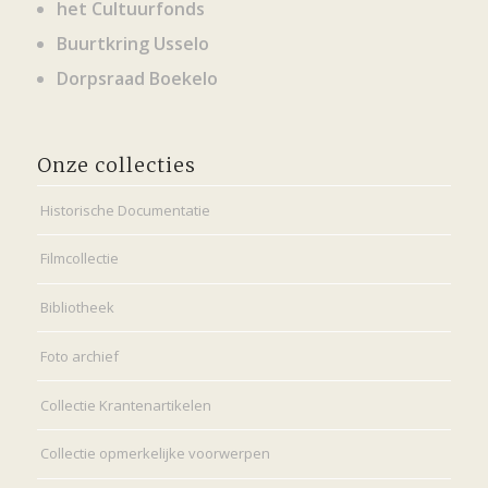
het Cultuurfonds
Buurtkring Usselo
Dorpsraad Boekelo
Onze collecties
Historische Documentatie
Filmcollectie
Bibliotheek
Foto archief
Collectie Krantenartikelen
Collectie opmerkelijke voorwerpen