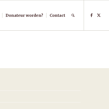
Donateur worden?
Contact