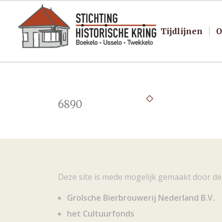
Tijdlijnen
O
6890
Deze site is mede mogelijk gemaakt door de
Grolsche Bierbrouwerij Nederland B.V.
het Cultuurfonds