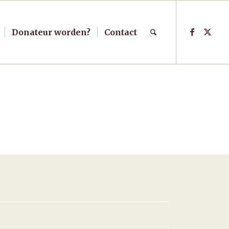
Donateur worden?
Contact