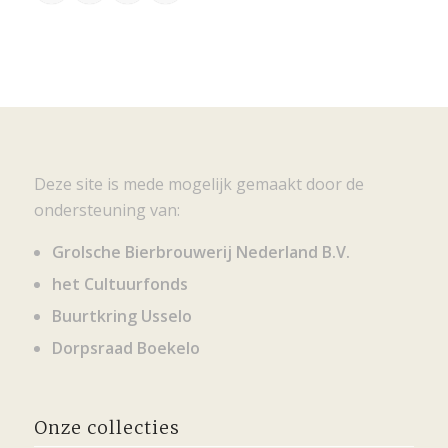
Deze site is mede mogelijk gemaakt door de
ondersteuning van:
Grolsche Bierbrouwerij Nederland B.V.
het Cultuurfonds
Buurtkring Usselo
Dorpsraad Boekelo
Onze collecties