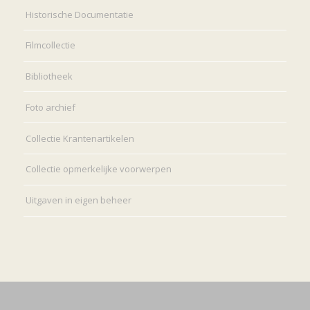
Historische Documentatie
Filmcollectie
Bibliotheek
Foto archief
Collectie Krantenartikelen
Collectie opmerkelijke voorwerpen
Uitgaven in eigen beheer