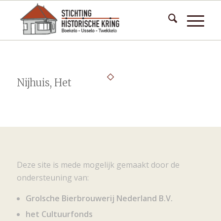
Nijhuis, Het
Deze site is mede mogelijk gemaakt door de
ondersteuning van:
Grolsche Bierbrouwerij Nederland B.V.
het Cultuurfonds