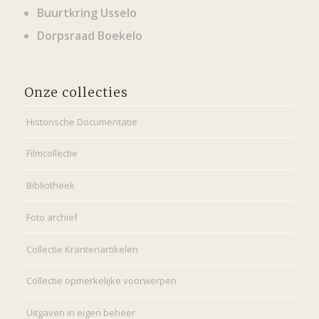
Buurtkring Usselo
Dorpsraad Boekelo
Onze collecties
Historische Documentatie
Filmcollectie
Bibliotheek
Foto archief
Collectie Krantenartikelen
Collectie opmerkelijke voorwerpen
Uitgaven in eigen beheer