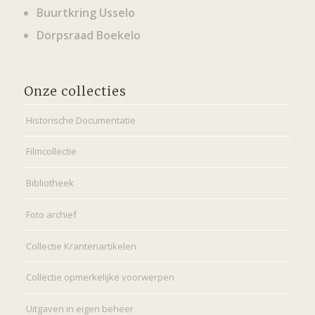
Buurtkring Usselo
Dorpsraad Boekelo
Onze collecties
Historische Documentatie
Filmcollectie
Bibliotheek
Foto archief
Collectie Krantenartikelen
Collectie opmerkelijke voorwerpen
Uitgaven in eigen beheer