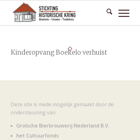
Kinderopvang Boekelo verhuist
Deze site is mede mogelijk gemaakt door de
ondersteuning van:
Grolsche Bierbrouwerij Nederland B.V.
het Cultuurfonds