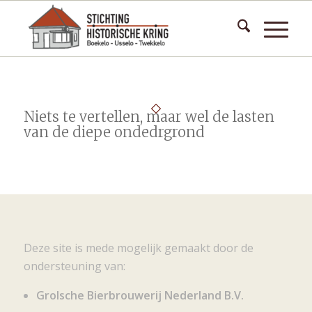
Niets te vertellen, maar wel de lasten
van de diepe ondedrgrond
Deze site is mede mogelijk gemaakt door de
ondersteuning van:
Grolsche Bierbrouwerij Nederland B.V.