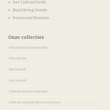
het Cultuurfonds
Buurtkring Usselo
Dorpsraad Boekelo
Onze collecties
Historische Documentatie
Filmcollectie
Bibliotheek
Foto archief
Collectie Krantenartikelen
Collectie opmerkelijke voorwerpen