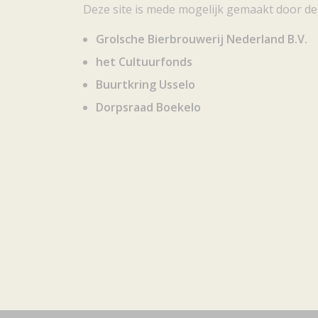
Deze site is mede mogelijk gemaakt door de
Grolsche Bierbrouwerij Nederland B.V.
het Cultuurfonds
Buurtkring Usselo
Dorpsraad Boekelo