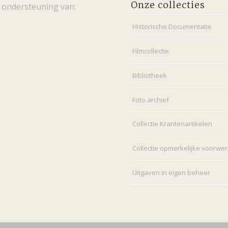
Onze collecties
 ondersteuning van:
Historische Documentatie
Filmcollectie
Bibliotheek
Foto archief
Collectie Krantenartikelen
Collectie opmerkelijke voorwe
Uitgaven in eigen beheer