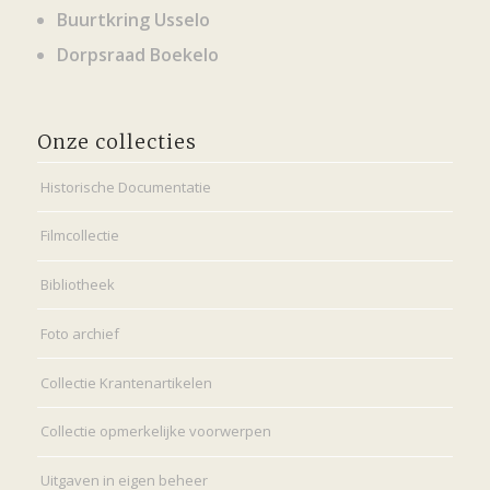
Buurtkring Usselo
Dorpsraad Boekelo
Onze collecties
Historische Documentatie
Filmcollectie
Bibliotheek
Foto archief
Collectie Krantenartikelen
Collectie opmerkelijke voorwerpen
Uitgaven in eigen beheer