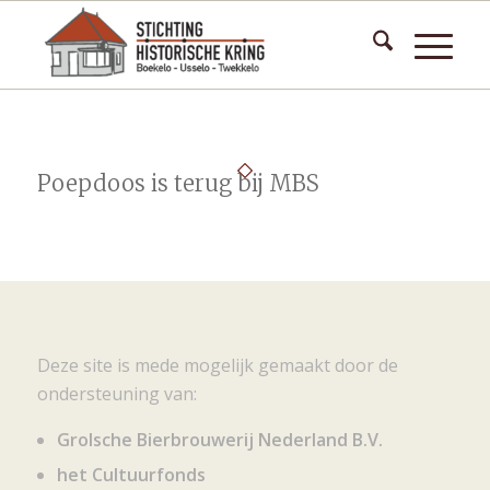
Poepdoos is terug bij MBS
Deze site is mede mogelijk gemaakt door de
ondersteuning van:
Grolsche Bierbrouwerij Nederland B.V.
het Cultuurfonds