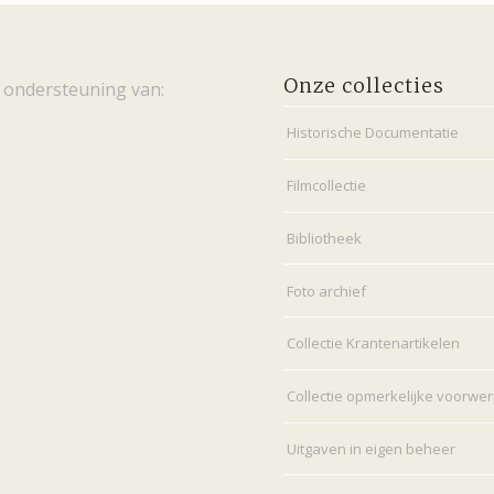
Onze collecties
 ondersteuning van:
Historische Documentatie
Filmcollectie
Bibliotheek
Foto archief
Collectie Krantenartikelen
Collectie opmerkelijke voorwe
Uitgaven in eigen beheer