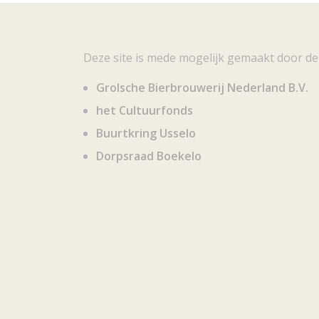
Deze site is mede mogelijk gemaakt door de
Grolsche Bierbrouwerij Nederland B.V.
het Cultuurfonds
Buurtkring Usselo
Dorpsraad Boekelo