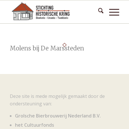
Molens bij De Marssteden
Deze site is mede mogelijk gemaakt door de
ondersteuning van:
Grolsche Bierbrouwerij Nederland B.V.
het Cultuurfonds