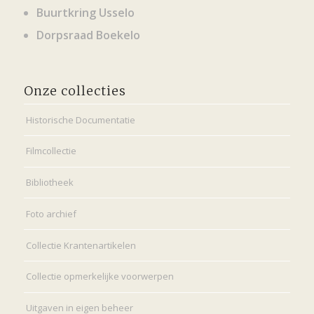
Buurtkring Usselo
Dorpsraad Boekelo
Onze collecties
Historische Documentatie
Filmcollectie
Bibliotheek
Foto archief
Collectie Krantenartikelen
Collectie opmerkelijke voorwerpen
Uitgaven in eigen beheer