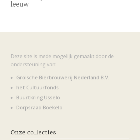
leeuw
Deze site is mede mogelijk gemaakt door de
ondersteuning van:
Grolsche Bierbrouwerij Nederland B.V.
het Cultuurfonds
Buurtkring Usselo
Dorpsraad Boekelo
Onze collecties