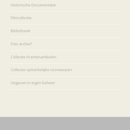
Historische Documentatie
Filmcollectie
Bibliotheek
Foto archief
Collectie Krantenartikelen
Collectie opmerkelijke voorwerpen
Uitgaven in eigen beheer