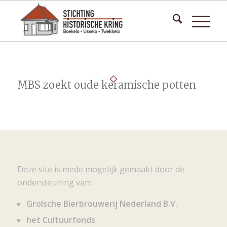
MBS zoekt oude keramische potten
Deze site is mede mogelijk gemaakt door de
ondersteuning van:
Grolsche Bierbrouwerij Nederland B.V.
het Cultuurfonds