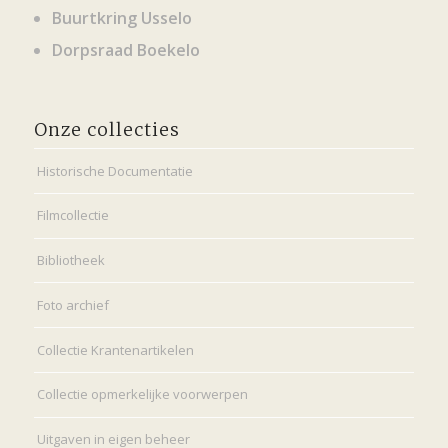
Buurtkring Usselo
Dorpsraad Boekelo
Onze collecties
Historische Documentatie
Filmcollectie
Bibliotheek
Foto archief
Collectie Krantenartikelen
Collectie opmerkelijke voorwerpen
Uitgaven in eigen beheer