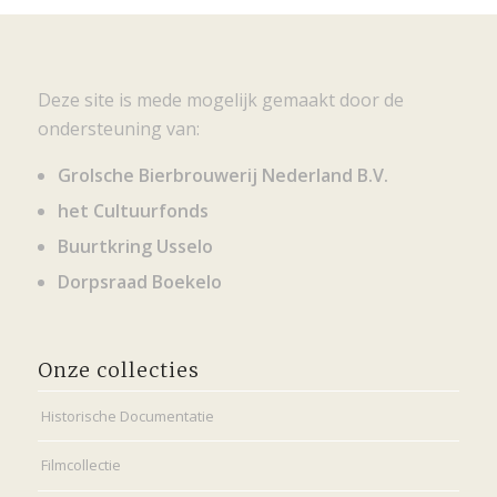
Deze site is mede mogelijk gemaakt door de
ondersteuning van:
Grolsche Bierbrouwerij Nederland B.V.
het Cultuurfonds
Buurtkring Usselo
Dorpsraad Boekelo
Onze collecties
Historische Documentatie
Filmcollectie