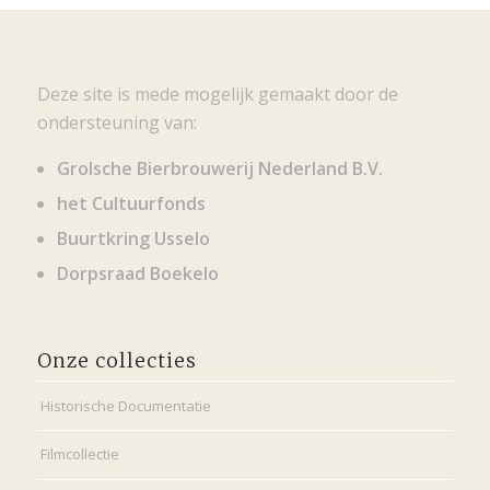
Deze site is mede mogelijk gemaakt door de
ondersteuning van:
Grolsche Bierbrouwerij Nederland B.V.
het Cultuurfonds
Buurtkring Usselo
Dorpsraad Boekelo
Onze collecties
Historische Documentatie
Filmcollectie