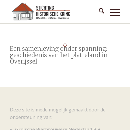
Een samenleving onder spanning:
geschiedenis van het platteland in
Overijssel
Deze site is mede mogelijk gemaakt door de
ondersteuning van:
Grolsche Bierbrouwerij Nederland B.V.