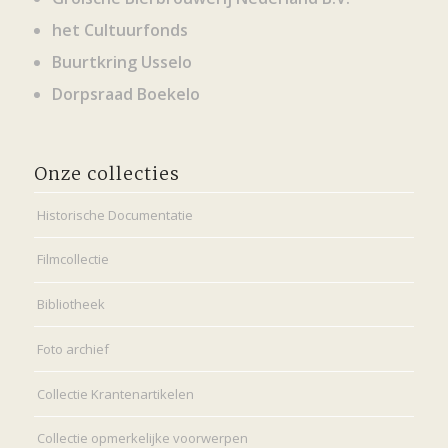
het Cultuurfonds
Buurtkring Usselo
Dorpsraad Boekelo
Onze collecties
Historische Documentatie
Filmcollectie
Bibliotheek
Foto archief
Collectie Krantenartikelen
Collectie opmerkelijke voorwerpen