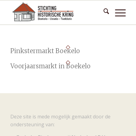
Pinkstermarkt Boekelo
Voorjaarsmarkt in Boekelo
Deze site is mede mogelijk gemaakt door de
ondersteuning van: