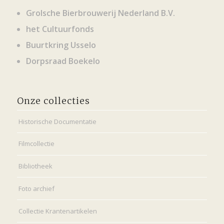
Grolsche Bierbrouwerij Nederland B.V.
het Cultuurfonds
Buurtkring Usselo
Dorpsraad Boekelo
Onze collecties
Historische Documentatie
Filmcollectie
Bibliotheek
Foto archief
Collectie Krantenartikelen