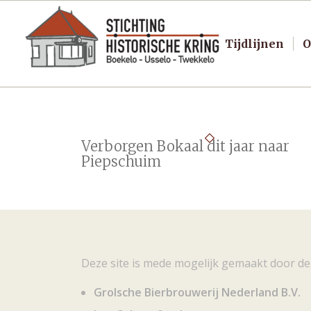
Tijdlijnen
O
Verborgen Bokaal dit jaar naar
Piepschuim
Deze site is mede mogelijk gemaakt door de
Grolsche Bierbrouwerij Nederland B.V.