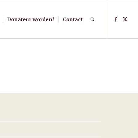
Donateur worden?
Contact