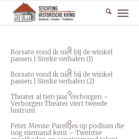
Borsato vond ik niet bij de winkel
passen | Sterke verhalen (1)
Borsato vond ik niet bij de winkel
passen | Sterke verhalen (2)
Theater al tien jaar Verborgen –
Verborgen Theater viert tweede
lustrum
Peter Mense: Pareltjes op podium die
nog niemand kent – Twentse