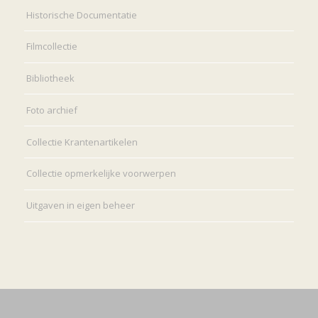
Historische Documentatie
Filmcollectie
Bibliotheek
Foto archief
Collectie Krantenartikelen
Collectie opmerkelijke voorwerpen
Uitgaven in eigen beheer