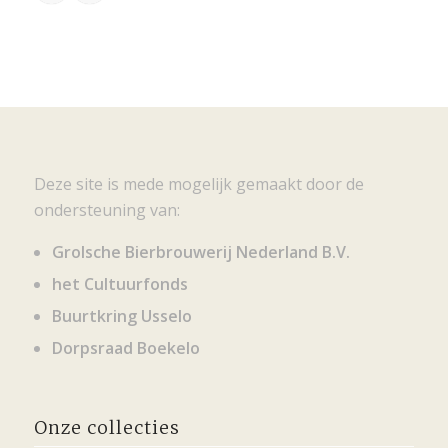
Deze site is mede mogelijk gemaakt door de
ondersteuning van:
Grolsche Bierbrouwerij Nederland B.V.
het Cultuurfonds
Buurtkring Usselo
Dorpsraad Boekelo
Onze collecties