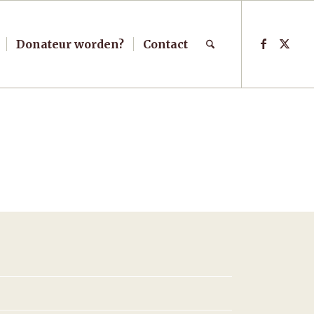
Donateur worden?
Contact