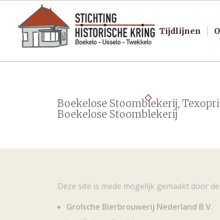
Tijdlijnen
O
Boekelose Stoomblekerij, Texopri
Boekelose Stoomblekerij
Deze site is mede mogelijk gemaakt door de
Grolsche Bierbrouwerij Nederland B.V.