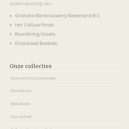
ondersteuning van:
Grolsche Bierbrouwerij Nederland B.V.
het Cultuurfonds
Buurtkring Usselo
Dorpsraad Boekelo
Onze collecties
Historische Documentatie
Filmcollectie
Bibliotheek
Foto archief