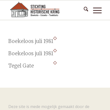
Boekeloos juli 1981
Boekeloos juli 1981
Tegel Gate
Deze site is mede mogelijk gemaakt door de