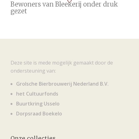
Bewoners van Bleekerij onder druk
gezet
Deze site is mede mogelijk gemaakt door de
ondersteuning van:
Grolsche Bierbrouwerij Nederland B.V.
het Cultuurfonds
Buurtkring Usselo
Dorpsraad Boekelo
Onze collecties