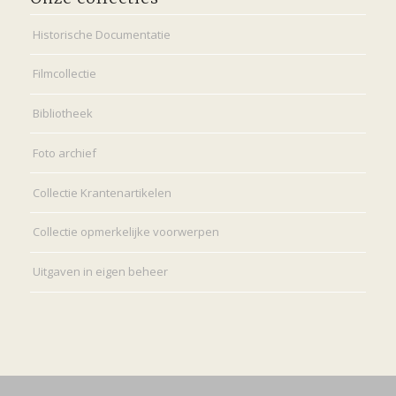
Historische Documentatie
Filmcollectie
Bibliotheek
Foto archief
Collectie Krantenartikelen
Collectie opmerkelijke voorwerpen
Uitgaven in eigen beheer