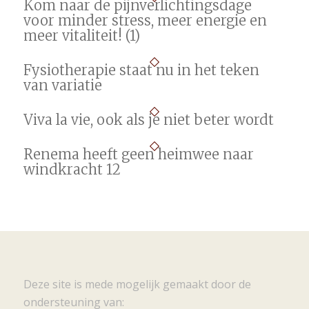
Kom naar de pijnverlichtingsdage
voor minder stress, meer energie en
meer vitaliteit! (1)
Fysiotherapie staat nu in het teken
van variatie
Viva la vie, ook als je niet beter wordt
Renema heeft geen heimwee naar
windkracht 12
Deze site is mede mogelijk gemaakt door de
ondersteuning van: