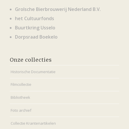
Grolsche Bierbrouwerij Nederland B.V.
het Cultuurfonds
Buurtkring Usselo
Dorpsraad Boekelo
Onze collecties
Historische Documentatie
Filmcollectie
Bibliotheek
Foto archief
Collectie Krantenartikelen