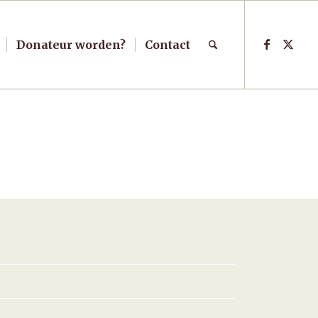
Donateur worden?
Contact