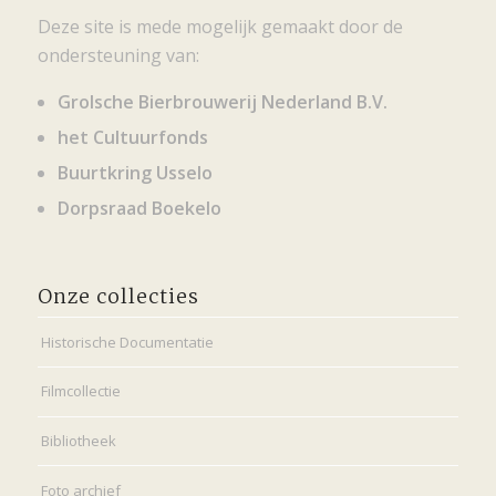
Deze site is mede mogelijk gemaakt door de
ondersteuning van:
Grolsche Bierbrouwerij Nederland B.V.
het Cultuurfonds
Buurtkring Usselo
Dorpsraad Boekelo
Onze collecties
Historische Documentatie
Filmcollectie
Bibliotheek
Foto archief