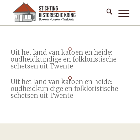
Uit het land van katoen en heide:
oudheidkundige en folkloristische
schetsen uit Twente
Uit het land van katoen en heide:
oudheidkun dige en folkloristische
schetsen uit Twente